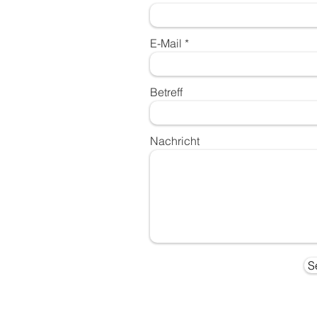
E-Mail
Betreff
Nachricht
S