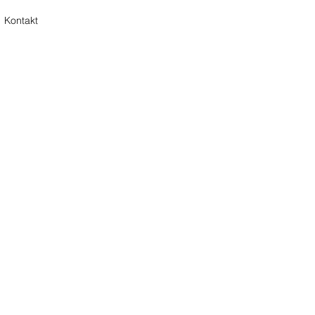
Kontakt