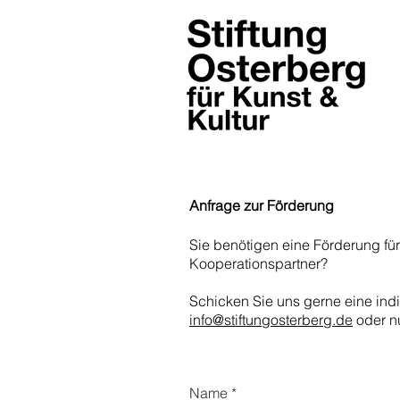
Anfrage zur Förderung
Sie benötigen eine Förderung fü
Kooperationspartner?
Schicken Sie uns gerne eine ind
info@stiftungosterberg.de
oder n
Name